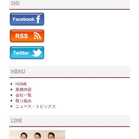
SNS
MENU
HOME
業務内容
会社一覧
取り組み
ニュース・トピックス
LINK