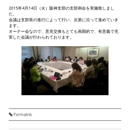
2015年4月14日（火）阪神支部の支部例会を実施致しまし
た。
会議は支部長の進行によって行い、次第に沿って進めていき
ます。
オーナー会なので、意見交換もとても画期的で、有意義で充
実した会議が行わられております。
Permalink