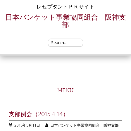
レセプタントＰＲサイト
日本バンケット事業協同組合 阪神支
部
Search for:
MENU
SKIP TO CONTENT
支部例会（2015.4.14）
2015年5月11日
日本バンケット事業協同組合 阪神支部