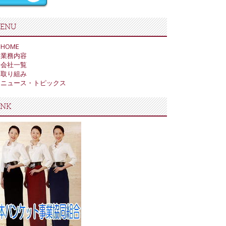
ENU
HOME
業務内容
会社一覧
取り組み
ニュース・トピックス
INK