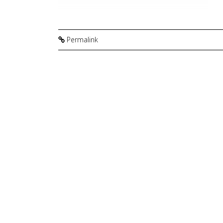
Permalink