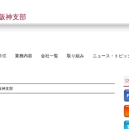
阪神支部
ME
業務内容
会社一覧
取り組み
ニュース・トピッ
S
阪神支部